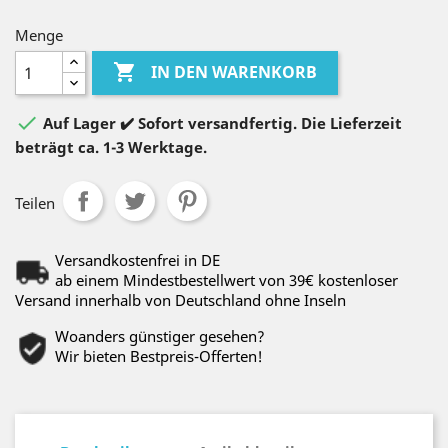
Menge

IN DEN WARENKORB

Auf Lager ✔️ Sofort versandfertig. Die Lieferzeit
beträgt ca. 1-3 Werktage.
Teilen
Versandkostenfrei in DE
ab einem Mindestbestellwert von 39€ kostenloser
Versand innerhalb von Deutschland ohne Inseln
Woanders günstiger gesehen?
Wir bieten Bestpreis-Offerten!