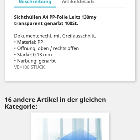
Beschreibung
Artikeldetails
Sichthüllen A4 PP-Folie Leitz 130my
transparent genarbt 100St.
Dokumentenecht, mit Greifausschnitt.
• Material: PP
• Öffnung: oben / rechts offen
• Stärke: 0,13 mm
• Narbung: genarbt
VE=100 STÜCK
16 andere Artikel in der gleichen
Kategorie: