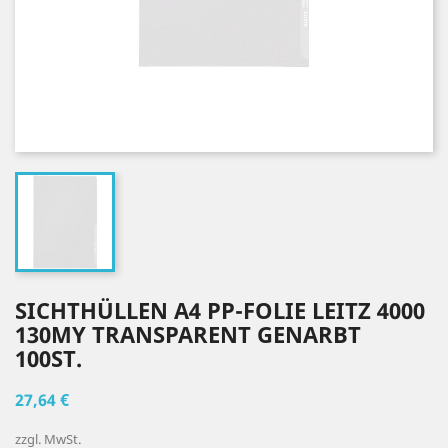
SICHTHÜLLEN A4 PP-FOLIE LEITZ 4000
130MY TRANSPARENT GENARBT
100ST.
27,64 €
zzgl. MwSt.