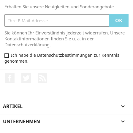
Erhalten Sie unsere Neuigkeiten und Sonderangebote
Sie können Ihr Einverständnis jederzeit widerrufen. Unsere
Kontaktinformationen finden Sie u. a. in der
Datenschutzerklärung.
Ich habe die Datenschutzbestimmungen zur Kenntnis
genommen.
Facebook
Twitter
RSS
ARTIKEL

UNTERNEHMEN
