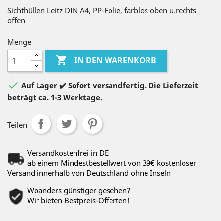
Sichthüllen Leitz DIN A4, PP-Folie, farblos oben u.rechts
offen
Menge

IN DEN WARENKORB

Auf Lager ✔️ Sofort versandfertig. Die Lieferzeit
beträgt ca. 1-3 Werktage.
Teilen
Versandkostenfrei in DE
ab einem Mindestbestellwert von 39€ kostenloser
Versand innerhalb von Deutschland ohne Inseln
Woanders günstiger gesehen?
Wir bieten Bestpreis-Offerten!