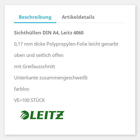
Beschreibung
Artikeldetails
Sichthüllen DIN A4, Leitz 4060
0,17 mm dicke Polypropylen-Folie leicht genarbt
oben und seitlich offen
mit Greifausschnitt
Unterkante zusammengeschweißt
farblos
VE=100 STÜCK