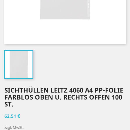
SICHTHÜLLEN LEITZ 4060 A4 PP-FOLIE
FARBLOS OBEN U. RECHTS OFFEN 100
ST.
62,51 €
zzgl. MwSt.