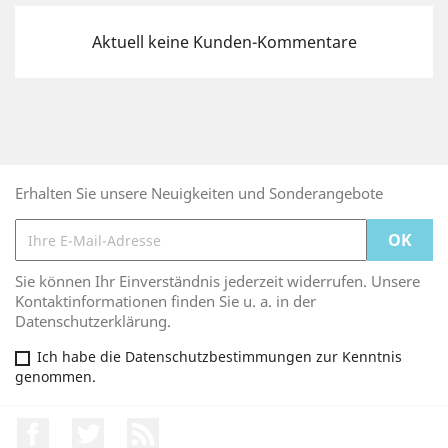
Aktuell keine Kunden-Kommentare
Erhalten Sie unsere Neuigkeiten und Sonderangebote
Sie können Ihr Einverständnis jederzeit widerrufen. Unsere
Kontaktinformationen finden Sie u. a. in der
Datenschutzerklärung.
Ich habe die Datenschutzbestimmungen zur Kenntnis
genommen.
Facebook
Twitter
RSS