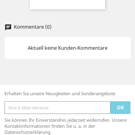
Kommentare (0)
chat
Aktuell keine Kunden-Kommentare
Erhalten Sie unsere Neuigkeiten und Sonderangebote
Sie können Ihr Einverständnis jederzeit widerrufen. Unsere
Kontaktinformationen finden Sie u. a. in der
Datenschutzerklärung.