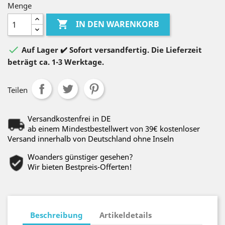
Menge

IN DEN WARENKORB

Auf Lager ✔️ Sofort versandfertig. Die Lieferzeit
beträgt ca. 1-3 Werktage.
Teilen
Versandkostenfrei in DE
ab einem Mindestbestellwert von 39€ kostenloser
Versand innerhalb von Deutschland ohne Inseln
Woanders günstiger gesehen?
Wir bieten Bestpreis-Offerten!
Beschreibung
Artikeldetails