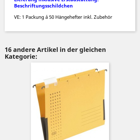
Beschriftungsschildchen
VE: 1 Packung á 50 Hängehefter inkl. Zubehör
16 andere Artikel in der gleichen
Kategorie: