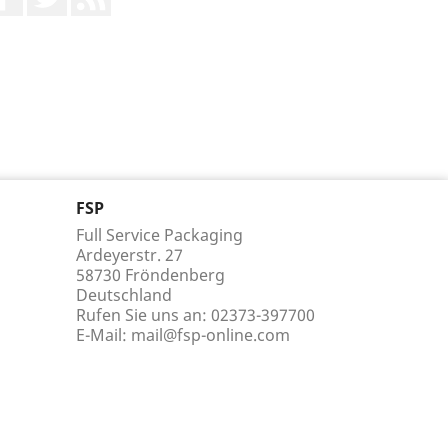
FSP
Full Service Packaging
Ardeyerstr. 27
58730 Fröndenberg
Deutschland
Rufen Sie uns an:
02373-397700
E-Mail:
mail@fsp-online.com