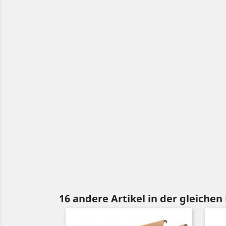
16 andere Artikel in der gleichen