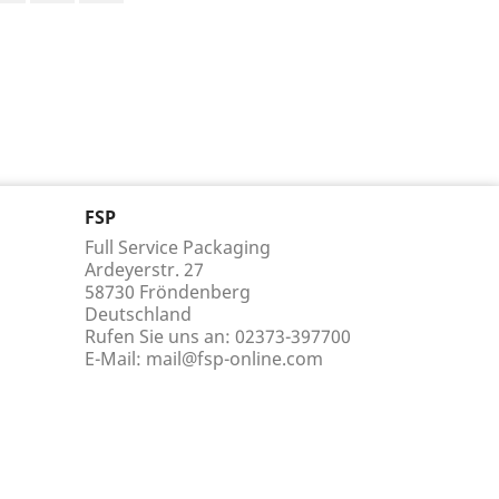
FSP
Full Service Packaging
Ardeyerstr. 27
58730 Fröndenberg
Deutschland
Rufen Sie uns an:
02373-397700
E-Mail:
mail@fsp-online.com