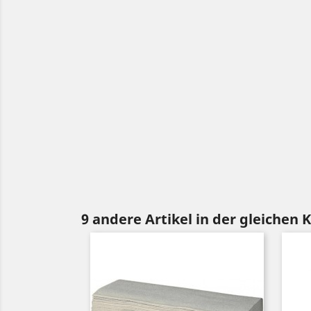
9 andere Artikel in der gleichen 