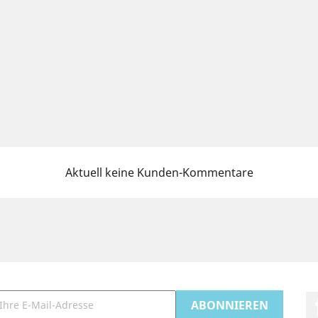
Aktuell keine Kunden-Kommentare