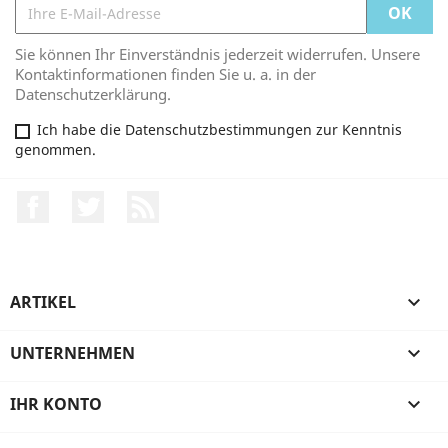
Sie können Ihr Einverständnis jederzeit widerrufen. Unsere
Kontaktinformationen finden Sie u. a. in der
Datenschutzerklärung.
Ich habe die Datenschutzbestimmungen zur Kenntnis
genommen.
Facebook
Twitter
RSS
ARTIKEL

UNTERNEHMEN

IHR KONTO
