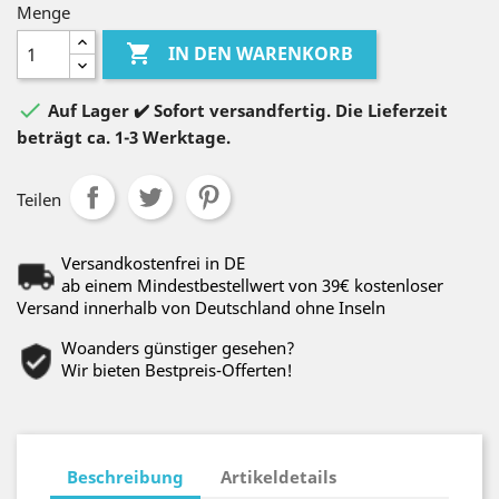
Menge

IN DEN WARENKORB

Auf Lager ✔️ Sofort versandfertig. Die Lieferzeit
beträgt ca. 1-3 Werktage.
Teilen
Versandkostenfrei in DE
ab einem Mindestbestellwert von 39€ kostenloser
Versand innerhalb von Deutschland ohne Inseln
Woanders günstiger gesehen?
Wir bieten Bestpreis-Offerten!
Beschreibung
Artikeldetails