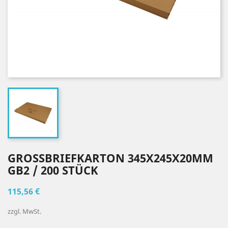
GROSSBRIEFKARTON 345X245X20MM
GB2 / 200 STÜCK
115,56 €
zzgl. MwSt.