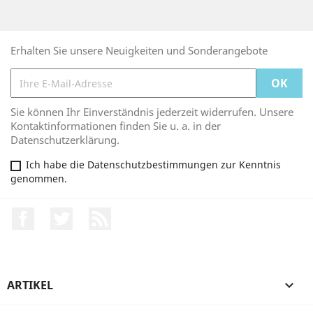
Erhalten Sie unsere Neuigkeiten und Sonderangebote
Sie können Ihr Einverständnis jederzeit widerrufen. Unsere
Kontaktinformationen finden Sie u. a. in der
Datenschutzerklärung.
Ich habe die Datenschutzbestimmungen zur Kenntnis
genommen.
Facebook
Twitter
RSS
ARTIKEL
