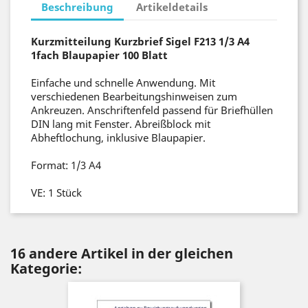
Beschreibung
Artikeldetails
Kurzmitteilung Kurzbrief Sigel F213 1/3 A4
1fach Blaupapier 100 Blatt
Einfache und schnelle Anwendung. Mit
verschiedenen Bearbeitungshinweisen zum
Ankreuzen. Anschriftenfeld passend für Briefhüllen
DIN lang mit Fenster. Abreißblock mit
Abheftlochung, inklusive Blaupapier.
Format: 1/3 A4
VE: 1 Stück
16 andere Artikel in der gleichen
Kategorie: