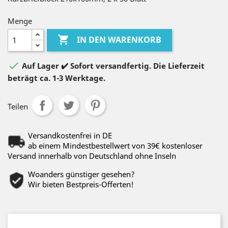
Menge

IN DEN WARENKORB

Auf Lager ✔️ Sofort versandfertig. Die Lieferzeit
beträgt ca. 1-3 Werktage.
Teilen
Versandkostenfrei in DE
ab einem Mindestbestellwert von 39€ kostenloser
Versand innerhalb von Deutschland ohne Inseln
Woanders günstiger gesehen?
Wir bieten Bestpreis-Offerten!