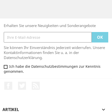
Erhalten Sie unsere Neuigkeiten und Sonderangebote
Sie können Ihr Einverständnis jederzeit widerrufen. Unsere
Kontaktinformationen finden Sie u. a. in der
Datenschutzerklärung.
Ich habe die Datenschutzbestimmungen zur Kenntnis
genommen.
Facebook
Twitter
RSS
ARTIKEL
