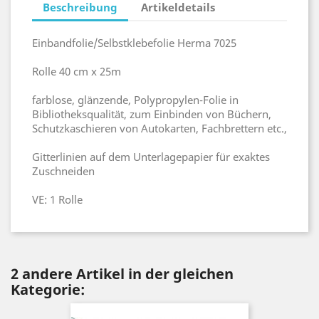
Beschreibung
Artikeldetails
Einbandfolie/Selbstklebefolie Herma 7025
Rolle 40 cm x 25m
farblose, glänzende, Polypropylen-Folie in
Bibliotheksqualität, zum Einbinden von Büchern,
Schutzkaschieren von Autokarten, Fachbrettern etc.,
Gitterlinien auf dem Unterlagepapier für exaktes
Zuschneiden
VE: 1 Rolle
2 andere Artikel in der gleichen
Kategorie: