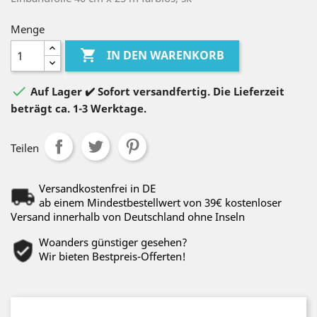
Menge

IN DEN WARENKORB

Auf Lager ✔️ Sofort versandfertig. Die Lieferzeit
beträgt ca. 1-3 Werktage.
Teilen
Versandkostenfrei in DE
ab einem Mindestbestellwert von 39€ kostenloser
Versand innerhalb von Deutschland ohne Inseln
Woanders günstiger gesehen?
Wir bieten Bestpreis-Offerten!