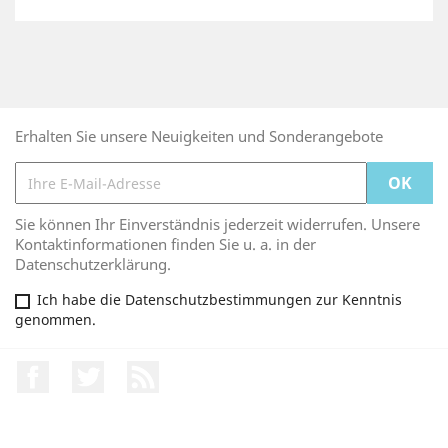
Erhalten Sie unsere Neuigkeiten und Sonderangebote
Sie können Ihr Einverständnis jederzeit widerrufen. Unsere
Kontaktinformationen finden Sie u. a. in der
Datenschutzerklärung.
Ich habe die Datenschutzbestimmungen zur Kenntnis
genommen.
Facebook
Twitter
RSS