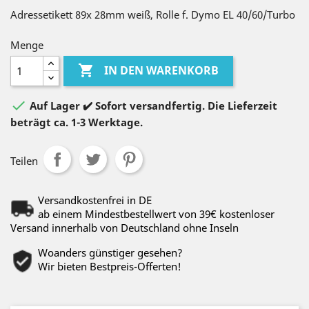
Adressetikett 89x 28mm weiß, Rolle f. Dymo EL 40/60/Turbo
Menge

IN DEN WARENKORB

Auf Lager ✔️ Sofort versandfertig. Die Lieferzeit
beträgt ca. 1-3 Werktage.
Teilen
Versandkostenfrei in DE
ab einem Mindestbestellwert von 39€ kostenloser
Versand innerhalb von Deutschland ohne Inseln
Woanders günstiger gesehen?
Wir bieten Bestpreis-Offerten!