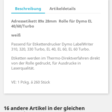
Beschreibung
Artikeldetails
Adressetikett 89x 28mm Rolle für Dymo EL
40/60/Turbo
weiß
Passend für Etikettendrucker Dymo LabelWriter
310, 320, 330 Turbo, EL 40, EL 60, EL 60 Turbo.
Etiketten werden im Thermo-Direktverfahren direkt
von der Rolle gedruckt, für Ausdrucke in
Laserqualität.
VE: 1 Pckg. á 260 Stück
16 andere Artikel in der gleichen