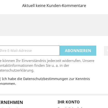
Aktuell keine Kunden-Kommentare
e können Ihr Einverständnis jederzeit widerrufen. Unsere
ntaktinformationen finden Sie u. a. in der
atenschutzerklärung.
Ich habe die Datenschutzbestimmungen zur Kenntnis
enommen.
ERNEHMEN
IHR KONTO