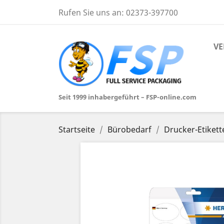
Rufen Sie uns an:
02373-397700
VE
Seit 1999 inhabergeführt – FSP-online.com
Startseite
Bürobedarf
Drucker-Etikett