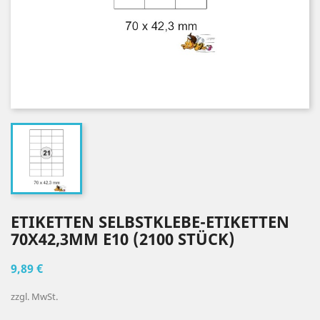
ETIKETTEN SELBSTKLEBE-ETIKETTEN
70X42,3MM E10 (2100 STÜCK)
9,89 €
zzgl. MwSt.