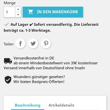
Menge

IN DEN WARENKORB

Auf Lager ✔️ Sofort versandfertig. Die Lieferzeit
beträgt ca. 1-3 Werktage.
Teilen
Versandkostenfrei in DE
ab einem Mindestbestellwert von 39€ kostenloser
Versand innerhalb von Deutschland ohne Inseln
Woanders günstiger gesehen?
Wir bieten Bestpreis-Offerten!
Beschreibung
Artikeldetails