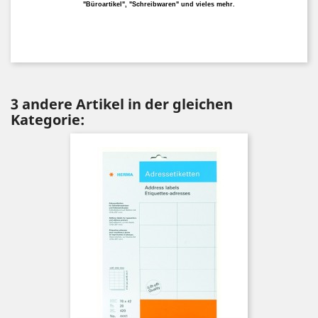
"Büroartikel", "Schreibwaren" und vieles mehr.
3 andere Artikel in der gleichen
Kategorie: