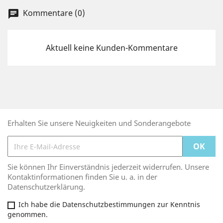
Kommentare (0)
chat
Aktuell keine Kunden-Kommentare
Erhalten Sie unsere Neuigkeiten und Sonderangebote
Sie können Ihr Einverständnis jederzeit widerrufen. Unsere
Kontaktinformationen finden Sie u. a. in der
Datenschutzerklärung.
Ich habe die Datenschutzbestimmungen zur Kenntnis
genommen.