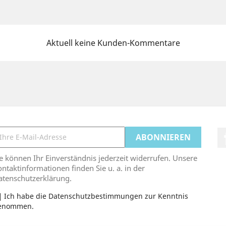
Aktuell keine Kunden-Kommentare
e können Ihr Einverständnis jederzeit widerrufen. Unsere
ntaktinformationen finden Sie u. a. in der
atenschutzerklärung.
Ich habe die Datenschutzbestimmungen zur Kenntnis
enommen.