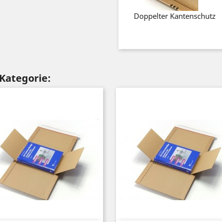
Doppelter Kantenschutz
 Kategorie: