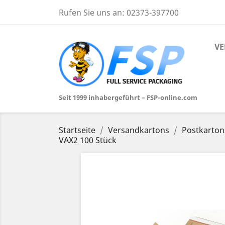
Rufen Sie uns an:
02373-397700
VE
Seit 1999 inhabergeführt – FSP-online.com
Startseite
Versandkartons
Postkarton
VAX2 100 Stück