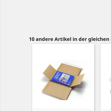
10 andere Artikel in der gleichen