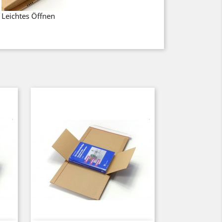
Leichtes Öffnen